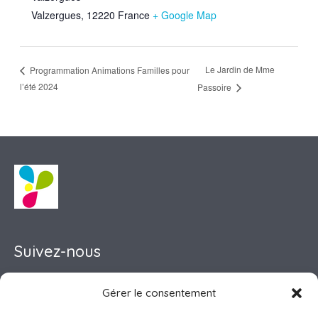
Valzergues
,
12220
France
+ Google Map
Le Jardin de Mme
Programmation Animations Familles pour
l’été 2024
Passoire
Suivez-nous
Gérer le consentement