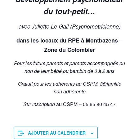
du tout-petit…
avec Juliette Le Gall (Psychomotricienne)
dans les locaux du RPE à Montbazens –
Zone du Colombier
Pour les futurs parents et parents accompagnés ou
non de leur bébé ou bambin de 0 à 2 ans
Gratuit pour les adhérents au CSPM. 3€/famille
non adhérente
Sur inscription
au CSPM – 05 65 80 45 47
AJOUTER AU CALENDRIER