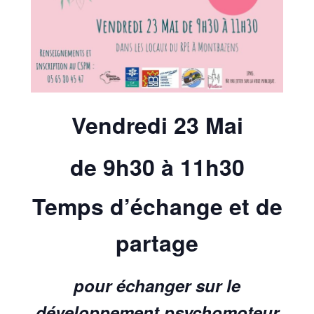
Vendredi 23 Mai
de 9h30 à 11h30
Temps d’échange et de
partage
pour échanger sur le
développement psychomoteur