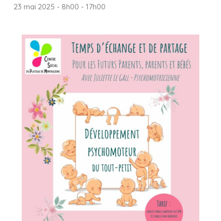
23 mai 2025 - 8h00
-
17h00