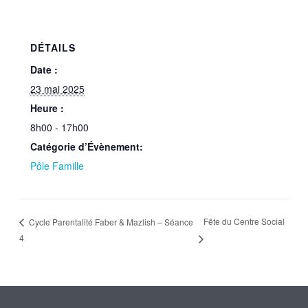
DÉTAILS
Date :
23 mai 2025
Heure :
8h00 - 17h00
Catégorie d’Évènement:
Pôle Famille
Fête du Centre Social
Cycle Parentalité Faber & Mazlish – Séance
4