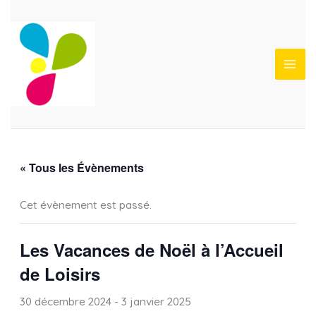
Aller
au
contenu
« Tous les Évènements
Cet évènement est passé.
Les Vacances de Noël à l’Accueil
de Loisirs
30 décembre 2024
-
3 janvier 2025