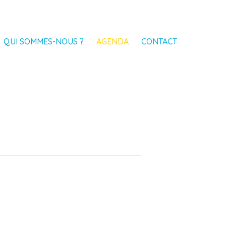
QUI SOMMES-NOUS ?
AGENDA
CONTACT