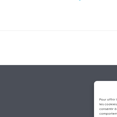
Pour offrir
les cookies
consentir à
comportemen