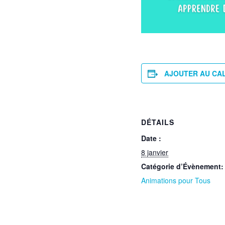
AJOUTER AU CA
DÉTAILS
Date :
8 janvier
Catégorie d’Évènement:
Animations pour Tous