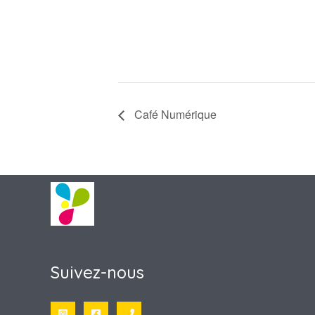
Café Numérique
Suivez-nous