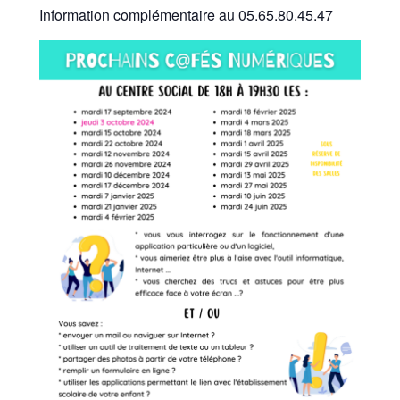
Information complémentaire au 05.65.80.45.47