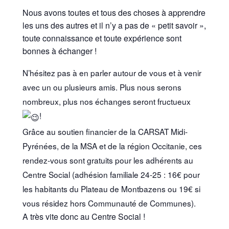
Nous avons toutes et tous des choses à apprendre
les uns des autres et il n’y a pas de « petit savoir »,
toute connaissance et toute expérience sont
bonnes à échanger !
N’hésitez pas à en parler autour de vous et à venir
avec un ou plusieurs amis. Plus nous serons
nombreux, plus nos échanges seront fructueux
!
Grâce au soutien financier de la CARSAT Midi-
Pyrénées, de la MSA et de la région Occitanie, ces
rendez-vous sont gratuits pour les adhérents au
Centre Social (adhésion familiale 24-25 : 16€ pour
les habitants du Plateau de Montbazens ou 19€ si
vous résidez hors Communauté de Communes).
A très vite donc au Centre Social !