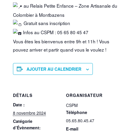
au Relais Petite Enfance – Zone Artisanale du
Colombier à Montbazens
Gratuit sans inscription
Infos au CSPM : 05 65 80 45 47
Vous êtes les bienvenus entre 9h et 11h ! Vous
pouvez arriver et partir quand vous le voulez !
AJOUTER AU CALENDRIER
DÉTAILS
ORGANISATEUR
Date :
CSPM
Téléphone
8 novembre 2024
05.65.80.45.47
Catégorie
d’Évènement:
E-mail