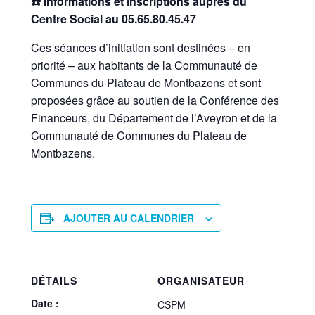
☎️ Informations et inscriptions auprès du
Centre Social au 05.65.80.45.47
Ces séances d’initiation sont destinées – en
priorité – aux habitants de la Communauté de
Communes du Plateau de Montbazens et sont
proposées grâce au soutien de la Conférence des
Financeurs, du Département de l’Aveyron et de la
Communauté de Communes du Plateau de
Montbazens.
AJOUTER AU CALENDRIER
DÉTAILS
ORGANISATEUR
Date :
CSPM