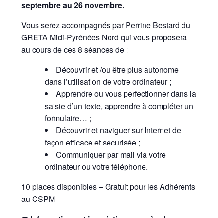
septembre au 26 novembre.
Vous serez accompagnés par Perrine Bestard du
GRETA Midi-Pyrénées Nord qui vous proposera
au cours de ces 8 séances de :
Découvrir et /ou être plus autonome
dans l’utilisation de votre ordinateur ;
Apprendre ou vous perfectionner dans la
saisie d’un texte, apprendre à compléter un
formulaire… ;
Découvrir et naviguer sur Internet de
façon efficace et sécurisée ;
Communiquer par mail via votre
ordinateur ou votre téléphone.
10 places disponibles – Gratuit pour les Adhérents
au CSPM