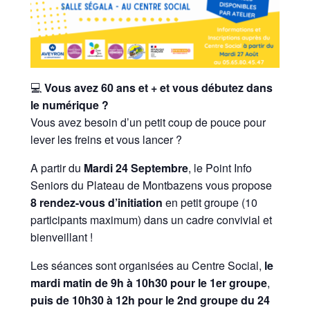
💻
Vous avez 60 ans et + et vous débutez dans
le numérique ?
Vous avez besoin d’un petit coup de pouce pour
lever les freins et vous lancer ?
A partir du
Mardi 24 Septembre
, le Point Info
Seniors du Plateau de Montbazens vous propose
8 rendez-vous d’initiation
en petit groupe (10
participants maximum) dans un cadre convivial et
bienveillant !
Les séances sont organisées au Centre Social,
le
mardi matin de 9h à 10h30 pour le 1er groupe
,
puis de 10h30 à 12h pour le 2nd groupe du 24