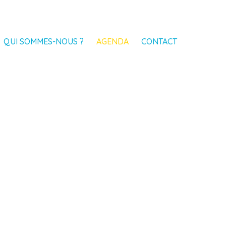
QUI SOMMES-NOUS ?
AGENDA
CONTACT